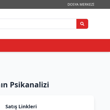
DOSYA MERKEZİ
n Psikanalizi
Satış Linkleri