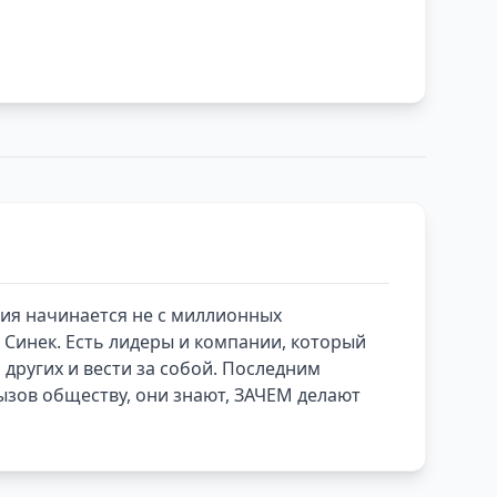
ния начинается не с миллионных
н Синек. Есть лидеры и компании, который
других и вести за собой. Последним
вызов обществу, они знают, ЗАЧЕМ делают