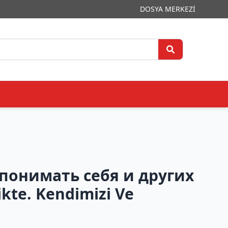
DOSYA MERKEZİ
понимать себя и других
ikte. Kendimizi Ve