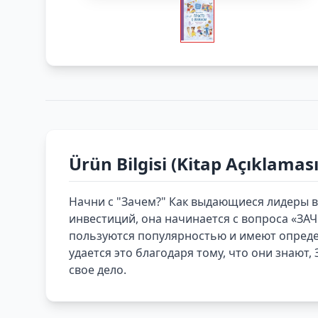
Ürün Bilgisi (Kitap Açıklaması
Начни с "Зачем?" Как выдающиеся лидеры в
инвестиций, она начинается с вопроса «ЗАЧ
пользуются популярностью и имеют определ
удается это благодаря тому, что они знают
свое дело.