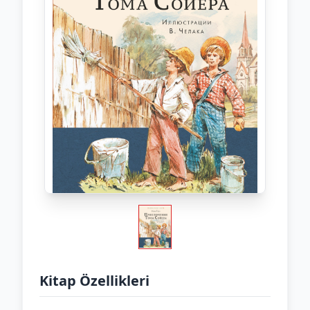
Kitap Özellikleri