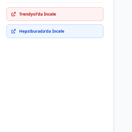
Trendyol'da İncele
Hepsiburada'da İncele