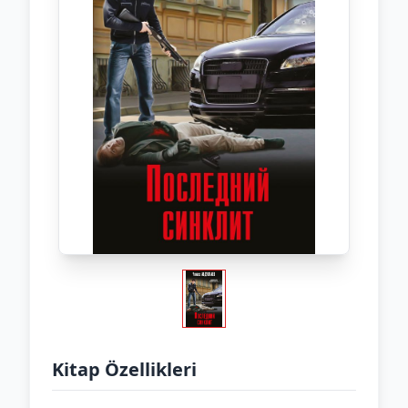
Kitap Özellikleri