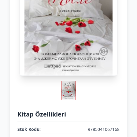
Kitap Özellikleri
Stok Kodu:
9785041067168