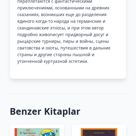
переплетаются с фантастическими
приключениями, основанными на древних
сказаниях, возникших еще до разделения
единого когда-то народа на германские и
скандинавские этносы, и при этом автор
подробно живописует придворный досуг и
рыцарские турниры, пиры и войны, сцены
сватовства и охоты, путешествия в дальние
страны и другие стороны пышной и
утонченной куртуазной эстетики.
Benzer Kitaplar