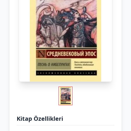
Kitap Özellikleri