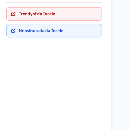
Trendyol'da İncele
Hepsiburada'da İncele