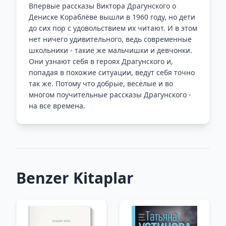
Впервые рассказы Виктора Драгунского о
Дениске Кораблёве вышли в 1960 году, но дети
до сих пор с удовольствием их читают. И в этом
нет ничего удивительного, ведь современные
школьники - такие же мальчишки и девчонки.
Они узнают себя в героях Драгунского и,
попадая в похожие ситуации, ведут себя точно
так же. Потому что добрые, весёлые и во
многом поучительные рассказы Драгунского -
на все времена.
Benzer Kitaplar