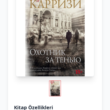
Kitap Özellikleri