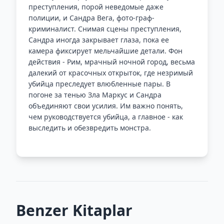
преступления, порой неведомые даже
полиции, и Сандра Вега, фото-граф-
криминалист. Снимая сцены преступления,
Сандра иногда закрывает глаза, пока ее
камера фиксирует мельчайшие детали. Фон
действия - Рим, мрачный ночной город, весьма
далекий от красочных открыток, где незримый
убийца преследует влюбленные пары. В
погоне за тенью Зла Маркус и Сандра
объединяют свои усилия. Им важно понять,
чем руководствуется убийца, а главное - как
выследить и обезвредить монстра.
Benzer Kitaplar