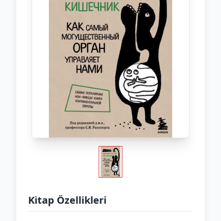
Kitap Özellikleri