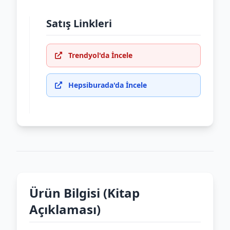
Satış Linkleri
Trendyol'da İncele
Hepsiburada'da İncele
Ürün Bilgisi (Kitap
Açıklaması)