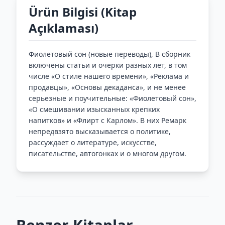
Ürün Bilgisi (Kitap
Açıklaması)
Фиолетовый сон (новые переводы), В сборник
включены статьи и очерки разных лет, в том
числе «О стиле нашего времени», «Реклама и
продавцы», «Основы декаданса», и не менее
серьезные и поучительные: «Фиолетовый сон»,
«О смешивании изысканных крепких
напитков» и «Флирт с Карлом». В них Ремарк
непредвзято высказывается о политике,
рассуждает о литературе, искусстве,
писательстве, автогонках и о многом другом.