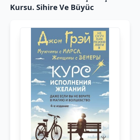
Kursu. Sihire Ve Büyüc