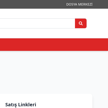
DOSYA MERKEZİ
Satış Linkleri