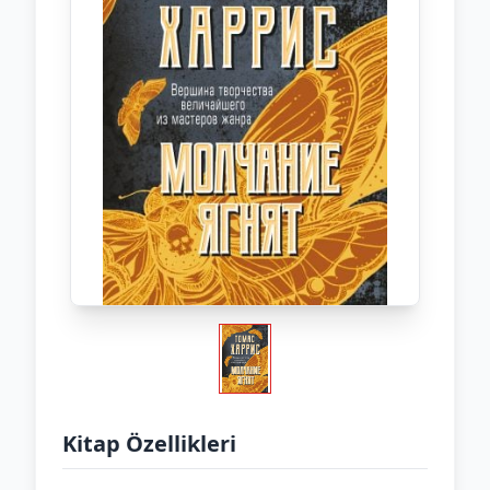
Kitap Özellikleri