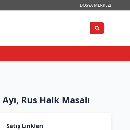
DOSYA MERKEZİ
Ayı, Rus Halk Masalı
Satış Linkleri