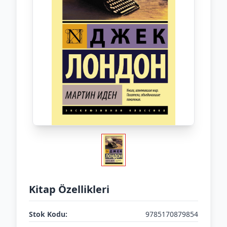
Kitap Özellikleri
Stok Kodu:
9785170879854