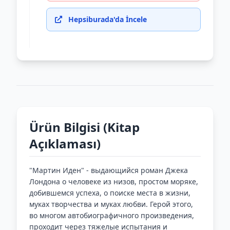
Hepsiburada'da İncele
Ürün Bilgisi (Kitap
Açıklaması)
"Мартин Иден" - выдающийся роман Джека
Лондона о человеке из низов, простом моряке,
добившемся успеха, о поиске места в жизни,
муках творчества и муках любви. Герой этого,
во многом автобиографичного произведения,
проходит через тяжелые испытания и