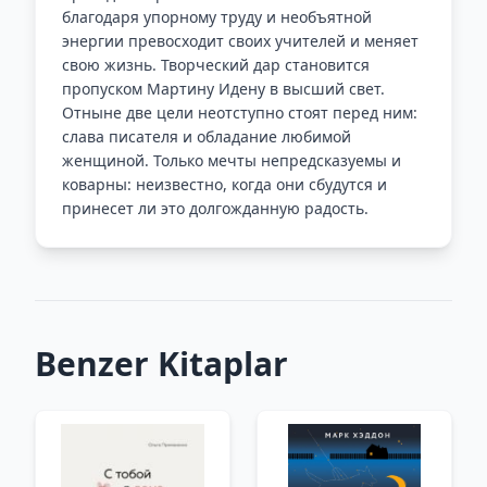
благодаря упорному труду и необъятной
энергии превосходит своих учителей и меняет
свою жизнь. Творческий дар становится
пропуском Мартину Идену в высший свет.
Отныне две цели неотступно стоят перед ним:
слава писателя и обладание любимой
женщиной. Только мечты непредсказуемы и
коварны: неизвестно, когда они сбудутся и
принесет ли это долгожданную радость.
Benzer Kitaplar