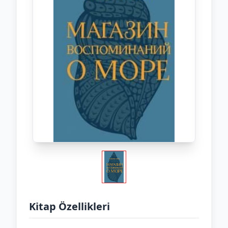
Kitap Özellikleri