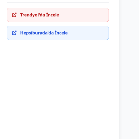
Trendyol'da İncele
Hepsiburada'da İncele