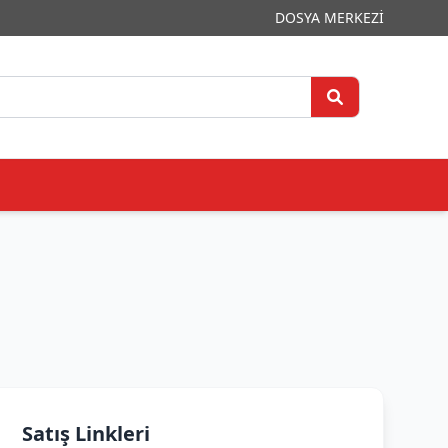
DOSYA MERKEZİ
Satış Linkleri