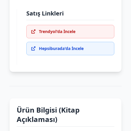
Satış Linkleri
Trendyol'da İncele
Hepsiburada'da İncele
Ürün Bilgisi (Kitap
Açıklaması)