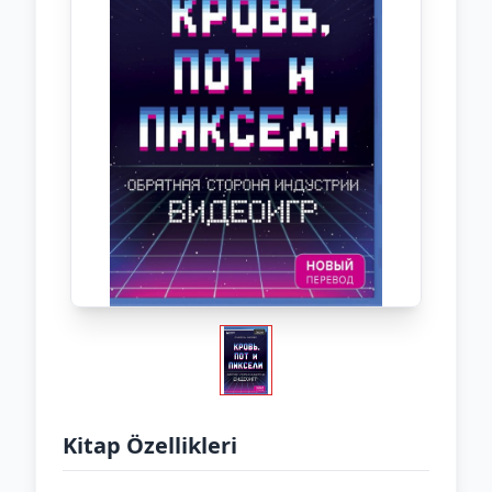
Kitap Özellikleri