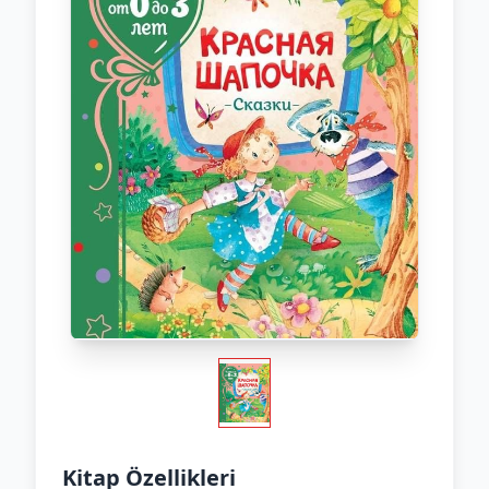
Kitap Özellikleri