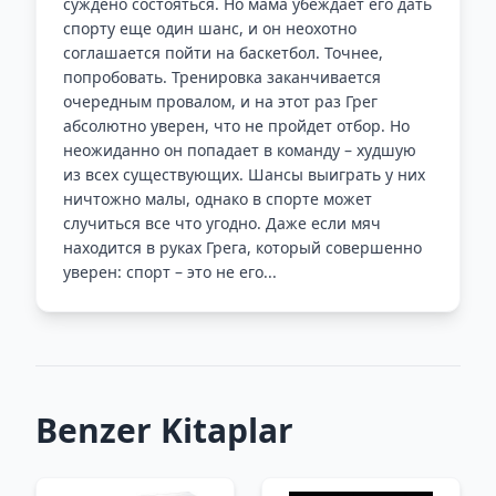
суждено состояться. Но мама убеждает его дать
спорту еще один шанс, и он неохотно
соглашается пойти на баскетбол. Точнее,
попробовать. Тренировка заканчивается
очередным провалом, и на этот раз Грег
абсолютно уверен, что не пройдет отбор. Но
неожиданно он попадает в команду – худшую
из всех существующих. Шансы выиграть у них
ничтожно малы, однако в спорте может
случиться все что угодно. Даже если мяч
находится в руках Грега, который совершенно
уверен: спорт – это не его...
Benzer Kitaplar