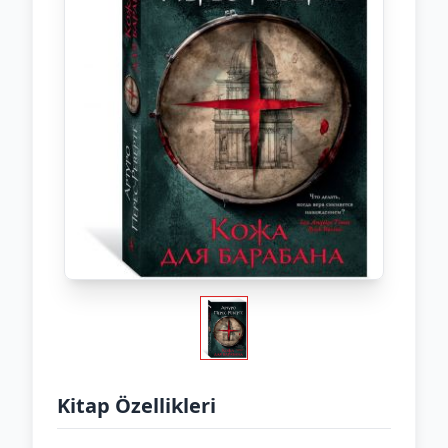
Kitap Özellikleri