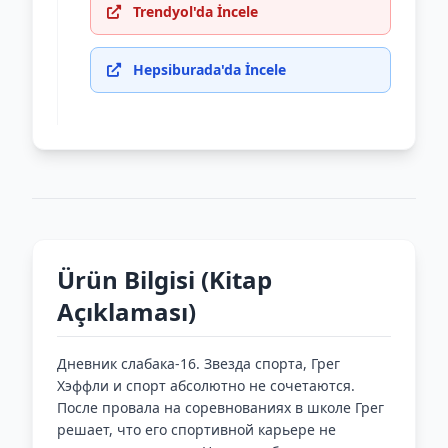
Trendyol'da İncele
Hepsiburada'da İncele
Ürün Bilgisi (Kitap
Açıklaması)
Дневник слабака-16. Звезда спорта, Грег
Хэффли и спорт абсолютно не сочетаются.
После провала на соревнованиях в школе Грег
решает, что его спортивной карьере не