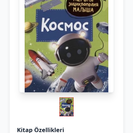
Kitap Özellikleri