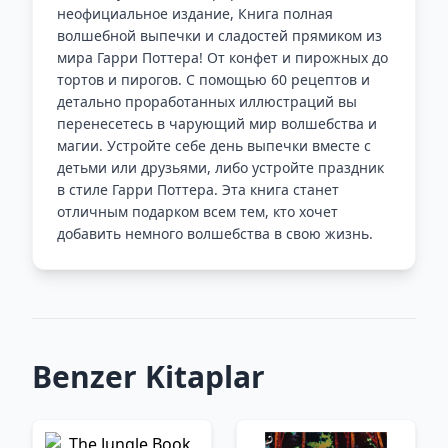
неофициальное издание, Книга полная
волшебной выпечки и сладостей прямиком из
мира Гарри Поттера! От конфет и пирожных до
тортов и пирогов. С помощью 60 рецептов и
детально проработанных иллюстраций вы
перенесетесь в чарующий мир волшебства и
магии. Устройте себе день выпечки вместе с
детьми или друзьями, либо устройте праздник
в стиле Гарри Поттера. Эта книга станет
отличным подарком всем тем, кто хочет
добавить немного волшебства в свою жизнь.
Benzer Kitaplar