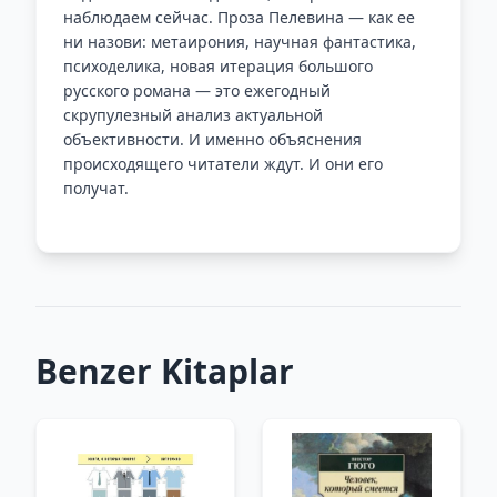
наблюдаем сейчас. Проза Пелевина — как ее
ни назови: метаирония, научная фантастика,
психоделика, новая итерация большого
русского романа — это ежегодный
скрупулезный анализ актуальной
объективности. И именно объяснения
происходящего читатели ждут. И они его
получат.
Benzer Kitaplar