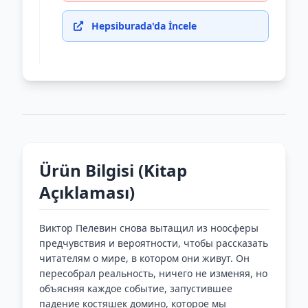
Hepsiburada'da İncele
Ürün Bilgisi (Kitap
Açıklaması)
Виктор Пелевин снова вытащил из ноосферы
предчувствия и вероятности, чтобы рассказать
читателям о мире, в котором они живут. Он
пересобрал реальность, ничего не изменяя, но
объясняя каждое событие, запустившее
падение костяшек домино, которое мы