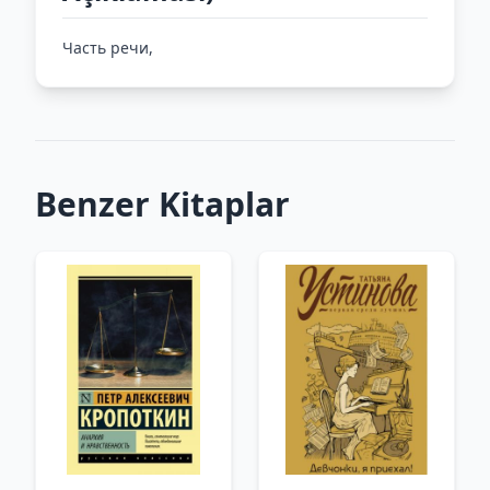
Часть речи,
Benzer Kitaplar