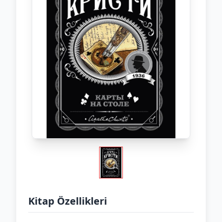
Kitap Özellikleri