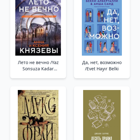
Лето не вечно /Yaz
Да, нет, возможно
Sonsuza Kadar
/Evet Hayır Belki
Sürmez