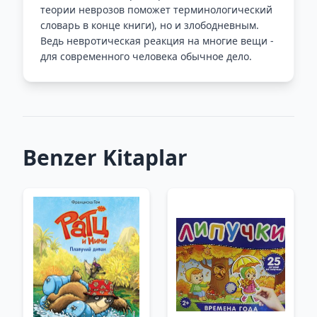
теории неврозов поможет терминологический
словарь в конце книги), но и злободневным.
Ведь невротическая реакция на многие вещи -
для современного человека обычное дело.
Benzer Kitaplar