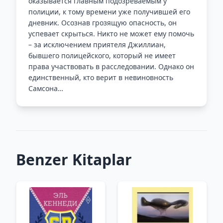
оказывается главным подозреваемым у
полиции, к тому времени уже получившей его
дневник. Осознав грозящую опасность, он
успевает скрыться. Никто не может ему помочь
– за исключением приятеля Джиллиан,
бывшего полицейского, который не имеет
права участвовать в расследовании. Однако он
единственный, кто верит в невиновность
Самсона…
Benzer Kitaplar