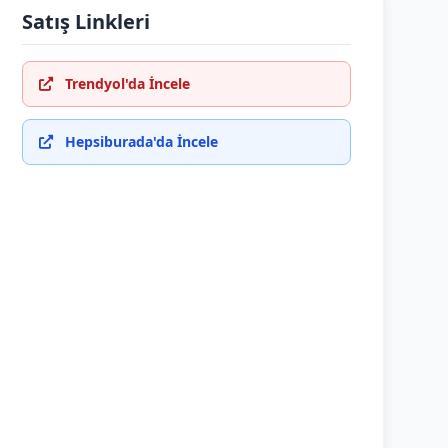
Satış Linkleri
Trendyol'da İncele
Hepsiburada'da İncele