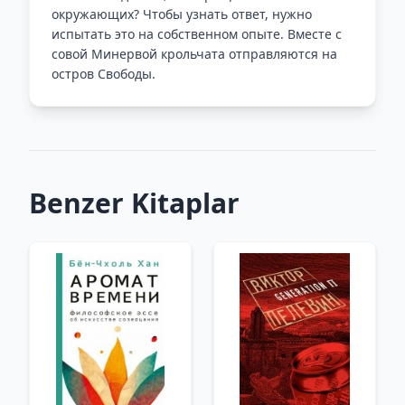
окружающих? Чтобы узнать ответ, нужно
испытать это на собственном опыте. Вместе с
совой Минервой крольчата отправляются на
остров Свободы.
Benzer Kitaplar