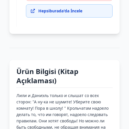
Hepsiburada'da İncele
Ürün Bilgisi (Kitap
Açıklaması)
Лили и Даниэль только и слышат со всех
сторон: "А ну-ка не шумите! Уберите свою
комнату! Пора в школу! " Крольчатам надоело
делать то, что им говорят, надоело следовать
правилам. Они хотят свободы! Но можно ли
быть свободными, не обращая внимания на