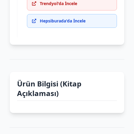
Trendyol'da İncele
Hepsiburada'da İncele
Ürün Bilgisi (Kitap
Açıklaması)