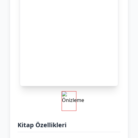
Kitap Özellikleri