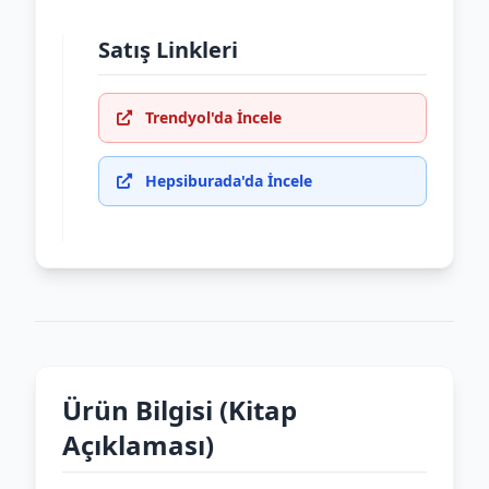
Satış Linkleri
Trendyol'da İncele
Hepsiburada'da İncele
Ürün Bilgisi (Kitap
Açıklaması)