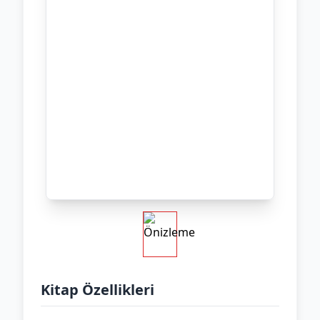
Kitap Özellikleri