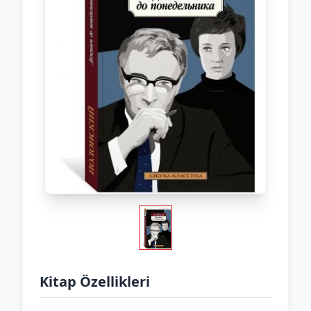
Kitap Özellikleri