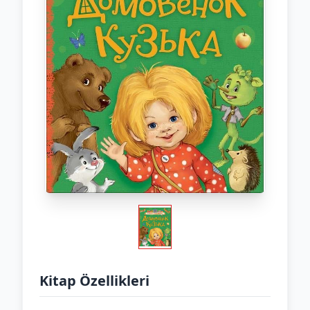
Kitap Özellikleri