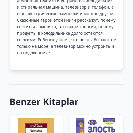
домашняя техника и устройства: холодильник
и стиральная машина, телевизор и телефон, а
еще электрические лампочки и многое другое.
Сказочные герои этой книги расскажут, почему
светится лампочка, что такое энергия, почему
продукты в холодильнике долго остаются
свежими. Ребенок узнает, что волны бывают не
только на море, а телевизор можно устроить и
на подоконнике.
Benzer Kitaplar