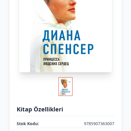
Kitap Özellikleri
Stok Kodu:
9785907363007