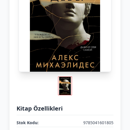
Kitap Özellikleri
Stok Kodu:
9785041601805