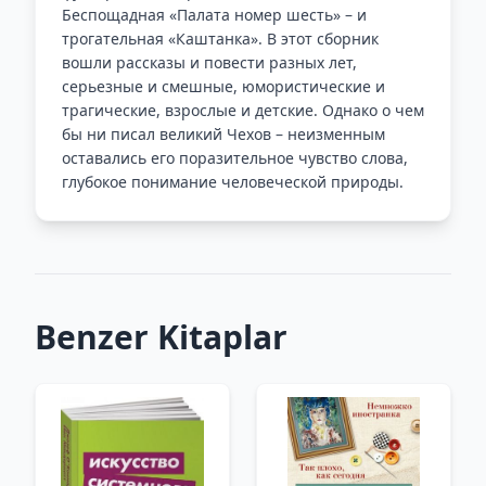
Беспощадная «Палата номер шесть» – и
трогательная «Каштанка». В этот сборник
вошли рассказы и повести разных лет,
серьезные и смешные, юмористические и
трагические, взрослые и детские. Однако о чем
бы ни писал великий Чехов – неизменным
оставались его поразительное чувство слова,
глубокое понимание человеческой природы.
Benzer Kitaplar