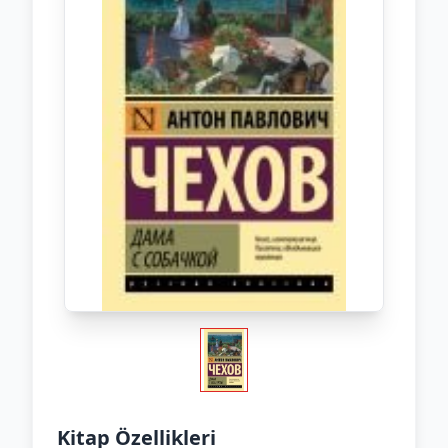
Kitap Özellikleri