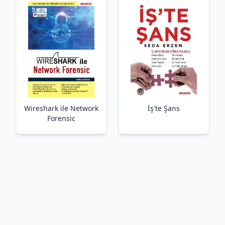
Wireshark ile Network
İş'te Şans
Forensic