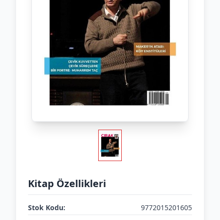
Kitap Özellikleri
Stok Kodu:
9772015201605