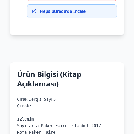
Hepsiburada'da İncele
Ürün Bilgisi (Kitap
Açıklaması)
Çırak Dergisi Sayı 5
Çırak:

İzlenim

Sayılarla Maker Faire İstanbul 2017

Roma Maker Faire
