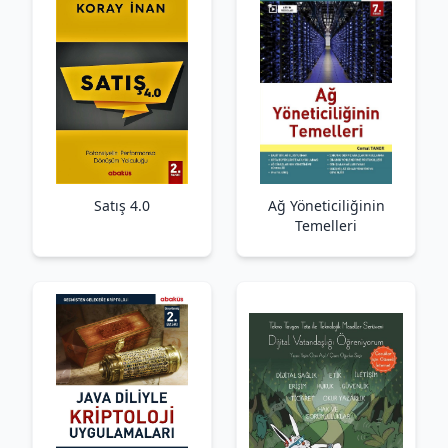
Satış 4.0
Ağ Yöneticiliğinin
Temelleri