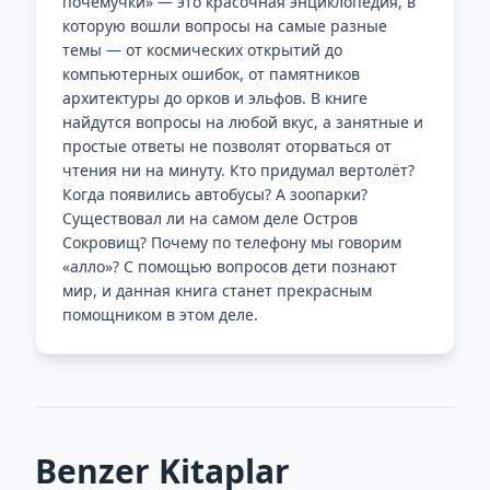
почемучки» — это красочная энциклопедия, в
которую вошли вопросы на самые разные
темы — от космических открытий до
компьютерных ошибок, от памятников
архитектуры до орков и эльфов. В книге
найдутся вопросы на любой вкус, а занятные и
простые ответы не позволят оторваться от
чтения ни на минуту. Кто придумал вертолёт?
Когда появились автобусы? А зоопарки?
Существовал ли на самом деле Остров
Сокровищ? Почему по телефону мы говорим
«алло»? С помощью вопросов дети познают
мир, и данная книга станет прекрасным
помощником в этом деле.
Benzer Kitaplar