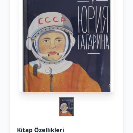
Kitap Özellikleri