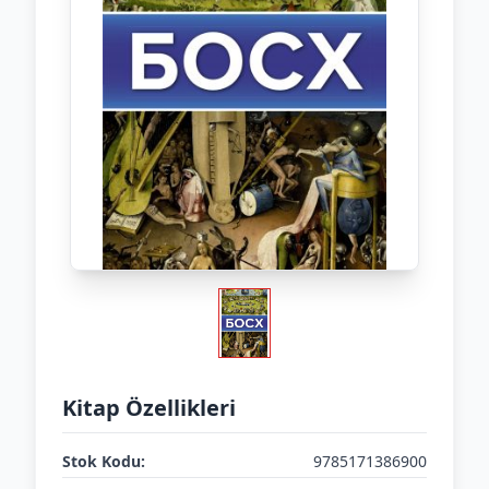
Kitap Özellikleri
Stok Kodu:
9785171386900