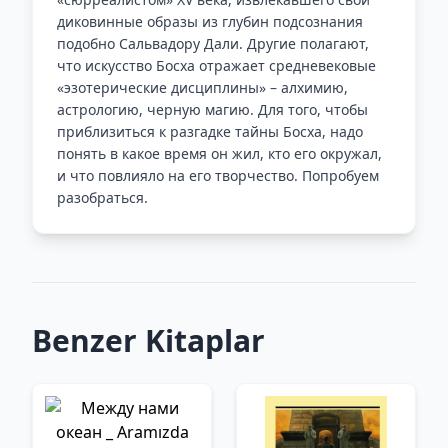
диковинные образы из глубин подсознания
подобно Сальвадору Дали. Другие полагают,
что искусство Босха отражает средневековые
«эзотерические дисциплины» – алхимию,
астрологию, черную магию. Для того, чтобы
приблизиться к разгадке тайны Босха, надо
понять в какое время он жил, кто его окружал,
и что повлияло на его творчество. Попробуем
разобраться.
Benzer Kitaplar