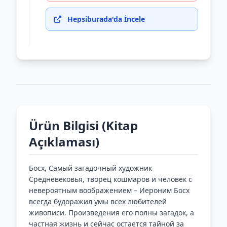
Hepsiburada'da İncele
Ürün Bilgisi (Kitap
Açıklaması)
Босх, Самый загадочный художник
Средневековья, творец кошмаров и человек с
невероятным воображением – Иероним Босх
всегда будоражил умы всех любителей
живописи. Произведения его полны загадок, а
частная жизнь и сейчас остается тайной за