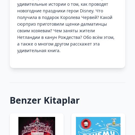
удивительные истории о том, как проводят
новогодние праздники герои Disney. Что
получила в подарок Королева Червей? Какой
сюрприз приготовили щенки-далматинцы
своим хозяевам? Чем заняты жители
Нетландии в канун Рождества? Обо всём этом,
а также о многом другом расскажет эта
удивительная книга.
Benzer Kitaplar