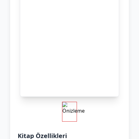
Kitap Özellikleri