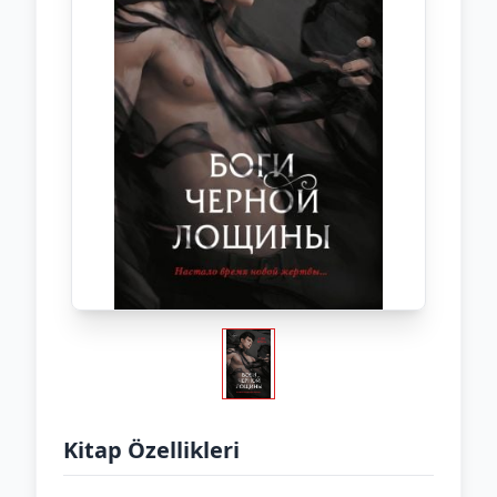
Kitap Özellikleri