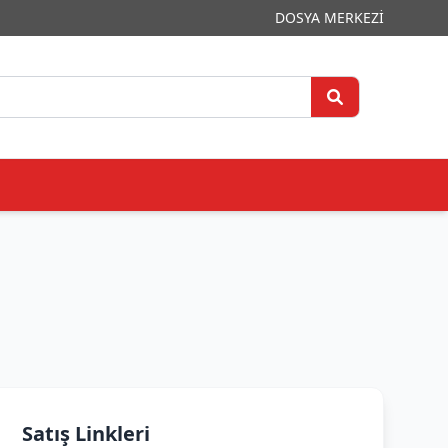
DOSYA MERKEZİ
Satış Linkleri