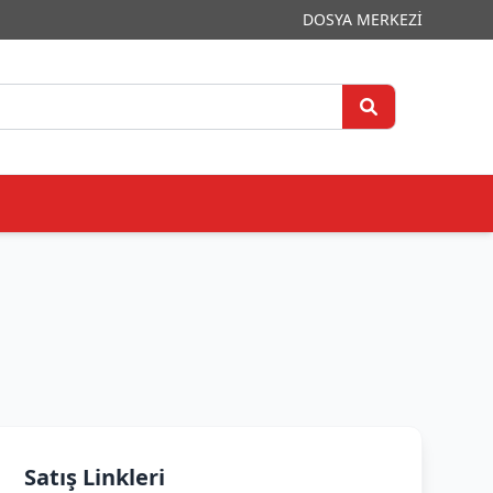
DOSYA MERKEZİ
Satış Linkleri