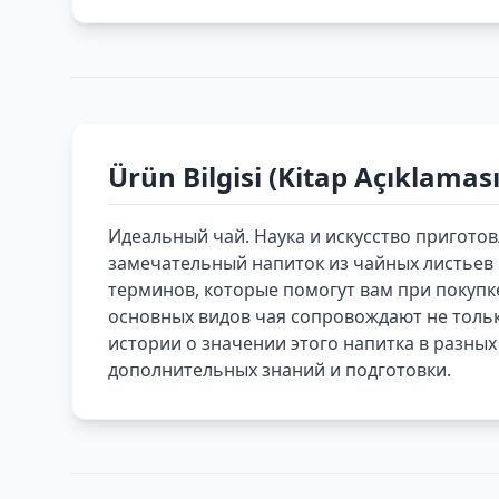
Ürün Bilgisi (Kitap Açıklaması
Идеальный чай. Наука и искусство приготов
замечательный напиток из чайных листьев 
терминов, которые помогут вам при покупк
основных видов чая сопровождают не толь
истории о значении этого напитка в разных
дополнительных знаний и подготовки.