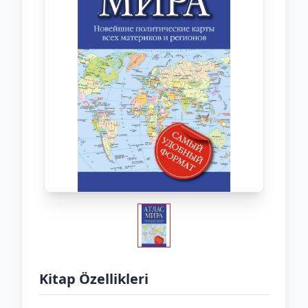
Kitap Özellikleri