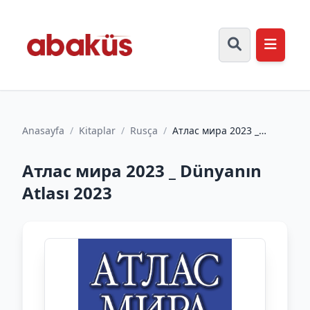
Anasayfa
/
Kitaplar
/
Rusça
/
Атлас мира 2023 _
Dünyanın Atlası 2023
Атлас мира 2023 _ Dünyanın
Atlası 2023